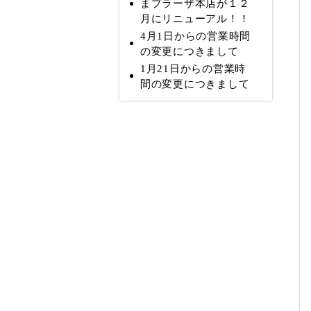
まプラーザ本店が１２
月にリニューアル！！
4月1日からの営業時間
の変更につきまして
1月21日からの営業時
間の変更につきまして