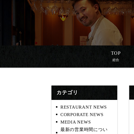
TOP
総合
カテゴリ
RESTAURANT NEWS
CORPORATE NEWS
MEDIA NEWS
最新の営業時間につい