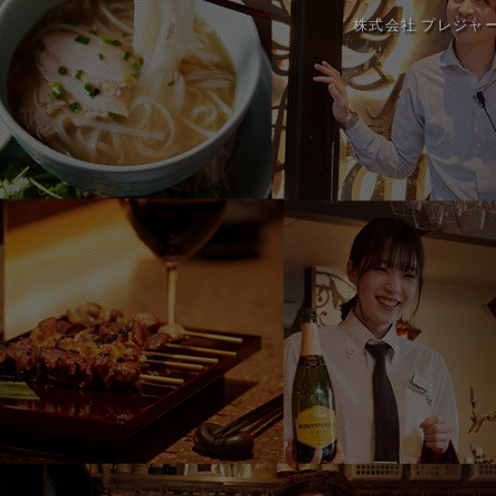
株式会社 プレジャ