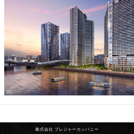
株式会社 プレジャーカンパニー