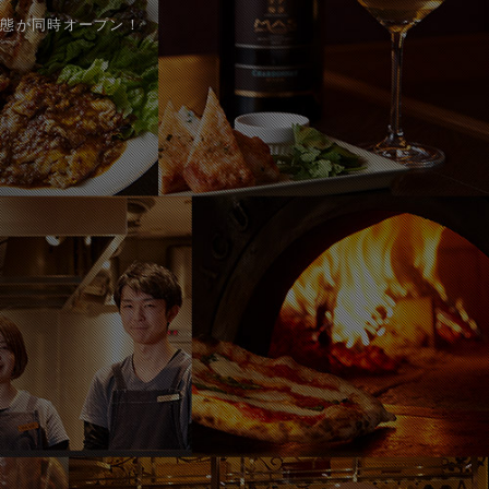
業態が同時オープン！