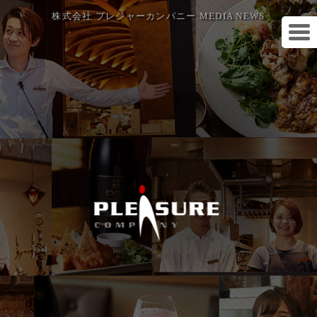
株式会社 プレジャーカンパニー MEDIA NEWS