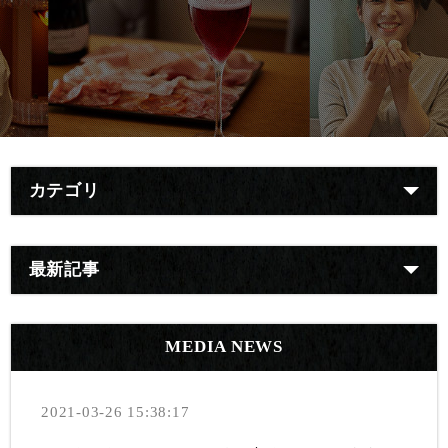
カテゴリ
最新記事
MEDIA NEWS
2021-03-26 15:38:17